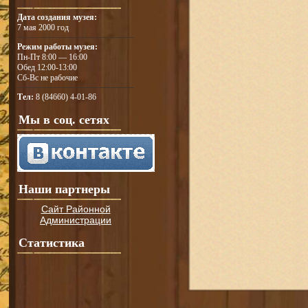
Дата создания музея:
7 мая 2000 год
Режим работы музея:
Пн-Пт 8:00 — 16:00
Обед 12:00-13:00
Сб-Вс не рабочие
Тел:
8 (84660) 4-01-86
Мы в соц. сетях
Наши партнеры
Сайт Районной
Администрации
Статистика