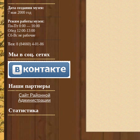
Дата создания музея:
7 мая 2000 год
Режим работы музея:
Пн-Пт 8:00 — 16:00
Обед 12:00-13:00
Сб-Вс не рабочие
Тел:
8 (84660) 4-01-86
Мы в соц. сетях
Наши партнеры
Сайт Районной
Администрации
Статистика