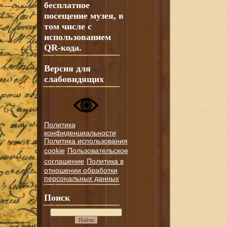
бесплатное
посещение музея, в
том числе с
использованием
QR-кода.
Версия для
слабовидящих
Политика
конфиденциальности
Политика использования
cookie
Пользовательское
соглашение
Политика в
отношении обработки
персональных данных
Поиск