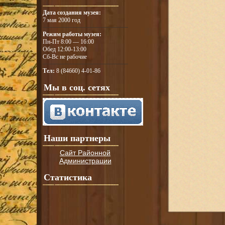
Дата создания музея:
7 мая 2000 год
Режим работы музея:
Пн-Пт 8:00 — 16:00
Обед 12:00-13:00
Сб-Вс не рабочие
Тел:
8 (84660) 4-01-86
Мы в соц. сетях
Наши партнеры
Сайт Районной
Администрации
Статистика