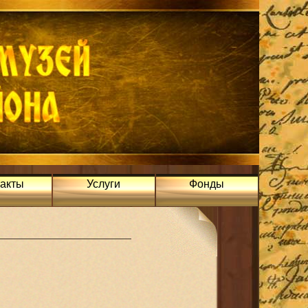
такты
Услуги
Фонды