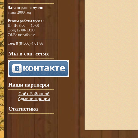
Дата создания музея:
7 мая 2000 год
Режим работы музея:
Пн-Пт 8:00 — 16:00
Обед 12:00-13:00
Сб-Вс не рабочие
Тел:
8 (84660) 4-01-86
Мы в соц. сетях
Наши партнеры
Сайт Районной
Администрации
Статистика