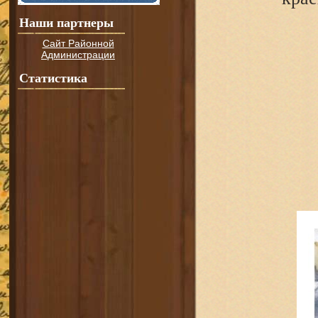
Наши партнеры
Сайт Районной
Администрации
Статистика