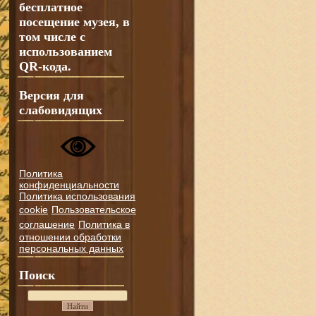
бесплатное
посещение музея, в
том числе с
использованием
QR-кода.
Версия для
слабовидящих
Политика
конфиденциальности
Политика использования
cookie
Пользовательское
соглашение
Политика в
отношении обработки
персональных данных
Поиск